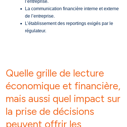
l’entreprise.
La communication financière interne et externe
de l’entreprise.
L’établissement des reportings exigés par le
régulateur.
Quelle grille de lecture
économique et financière,
mais aussi quel impact sur
la prise de décisions
peuvent offrir les