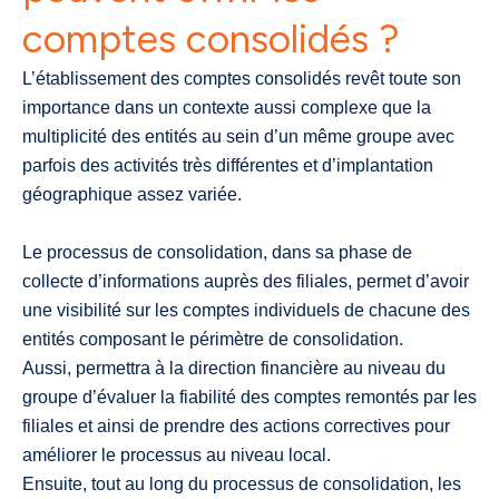
comptes consolidés ?
L’établissement des comptes consolidés revêt toute son
importance dans un contexte aussi complexe que la
multiplicité des entités au sein d’un même groupe avec
parfois des activités très différentes et d’implantation
géographique assez variée.
Le processus de consolidation, dans sa phase de
collecte d’informations auprès des filiales, permet d’avoir
une visibilité sur les comptes individuels de chacune des
entités composant le périmètre de consolidation.
Aussi, permettra à la direction financière au niveau du
groupe d’évaluer la fiabilité des comptes remontés par les
filiales et ainsi de prendre des actions correctives pour
améliorer le processus au niveau local.
Ensuite, tout au long du processus de consolidation, les