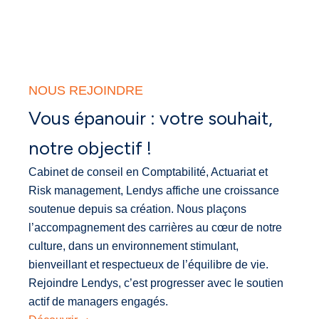
NOUS REJOINDRE
Vous épanouir : votre souhait,
notre objectif !
Cabinet de conseil en Comptabilité, Actuariat et
Risk management, Lendys affiche une croissance
soutenue depuis sa création. Nous plaçons
l’accompagnement des carrières au cœur de notre
culture, dans un environnement stimulant,
bienveillant et respectueux de l’équilibre de vie.
Rejoindre Lendys, c’est progresser avec le soutien
actif de managers engagés.