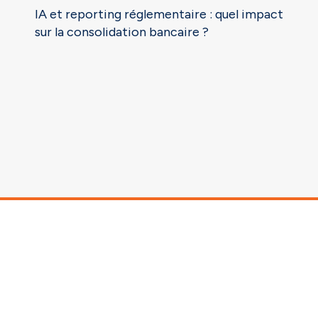
IA et reporting réglementaire : quel impact
sur la consolidation bancaire ?