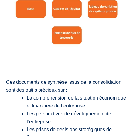
Ces documents de synthèse issus de la consolidation
sont des outils précieux sur :
La compréhension de la situation économique
et financière de l’entreprise.
Les perspectives de développement de
l’entreprise.
Les prises de décisions stratégiques de