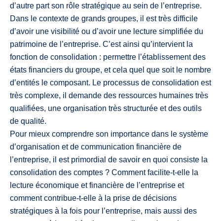
d’autre part son rôle stratégique au sein de l’entreprise.
Dans le contexte de grands groupes, il est très difficile
d’avoir une visibilité ou d’avoir une lecture simplifiée du
patrimoine de l’entreprise. C’est ainsi qu’intervient la
fonction de consolidation : permettre l’établissement des
états financiers du groupe, et cela quel que soit le nombre
d’entités le composant. Le processus de consolidation est
très complexe, il demande des ressources humaines très
qualifiées, une organisation très structurée et des outils
de qualité.
Pour mieux comprendre son importance dans le système
d’organisation et de communication financière de
l’entreprise, il est primordial de savoir en quoi consiste la
consolidation des comptes ? Comment facilite-t-elle la
lecture économique et financière de l’entreprise et
comment contribue-t-elle à la prise de décisions
stratégiques à la fois pour l’entreprise, mais aussi des