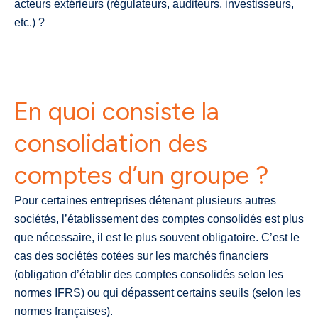
acteurs extérieurs (régulateurs, auditeurs, investisseurs,
etc.) ?
En quoi consiste la
consolidation des
comptes d’un groupe ?
Pour certaines entreprises détenant plusieurs autres
sociétés, l’établissement des comptes consolidés est plus
que nécessaire, il est le plus souvent obligatoire. C’est le
cas des sociétés cotées sur les marchés financiers
(obligation d’établir des comptes consolidés selon les
normes IFRS) ou qui dépassent certains seuils (selon les
normes françaises).