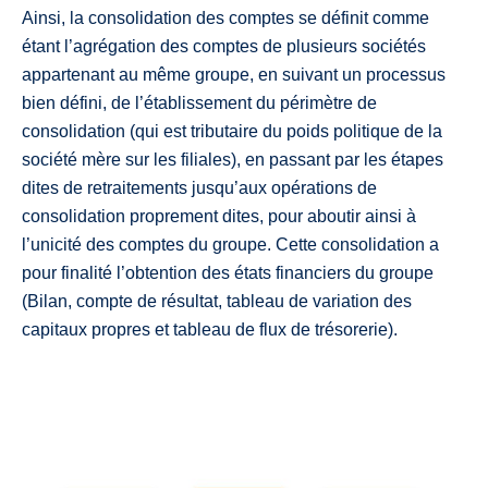
Ainsi, la consolidation des comptes se définit comme
étant l’agrégation des comptes de plusieurs sociétés
appartenant au même groupe, en suivant un processus
bien défini, de l’établissement du périmètre de
consolidation (qui est tributaire du poids politique de la
société mère sur les filiales), en passant par les étapes
dites de retraitements jusqu’aux opérations de
consolidation proprement dites, pour aboutir ainsi à
l’unicité des comptes du groupe. Cette consolidation a
pour finalité l’obtention des états financiers du groupe
(Bilan, compte de résultat, tableau de variation des
capitaux propres et tableau de flux de trésorerie).