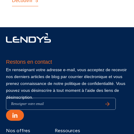
Découvrir
Restons en contact
En renseignant votre adresse e-mail, vous acceptez de recevoir
nos derniers articles de blog par courrier électronique et vous
prenez connaissance de notre politique de confidentialité. Vous
pouvez vous désinscrire à tout moment à l’aide des liens de
désinscription.
Nos offres
Ressources