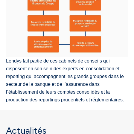
Lendys fait partie de ces cabinets de conseils qui
disposent en son sein des experts en consolidation et
reporting qui accompagnent les grands groupes dans le
secteur de la banque et de l’assurance dans
l’établissement de leurs comptes consolidés et la
production des reportings prudentiels et réglementaires.
Actualités