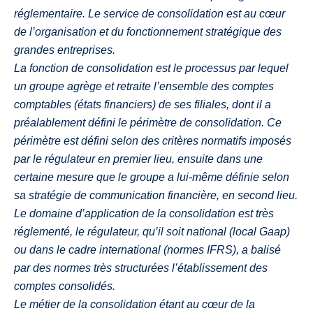
réglementaire. Le service de consolidation est au cœur
de l’organisation et du fonctionnement stratégique des
grandes entreprises.
La fonction de consolidation est le processus par lequel
un groupe agrège et retraite l’ensemble des comptes
comptables (états financiers) de ses filiales, dont il a
préalablement défini le périmètre de consolidation. Ce
périmètre est défini selon des critères normatifs imposés
par le régulateur en premier lieu, ensuite dans une
certaine mesure que le groupe a lui-même définie selon
sa stratégie de communication financière, en second lieu.
Le domaine d’application de la consolidation est très
réglementé, le régulateur, qu’il soit national (local Gaap)
ou dans le cadre international (normes IFRS), a balisé
par des normes très structurées l’établissement des
comptes consolidés.
Le métier de la consolidation étant au cœur de la