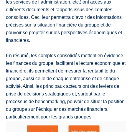
les services de l’administration, etc.) ont accès aux
différents documents et rapports issus des comptes
consolidés. Ceci leur permettra d’avoir des informations
précises sur la situation financière du groupe et de
pouvoir se projeter sur les perspectives économiques et
financières.
En résumé, les comptes consolidés mettent en évidence
les finances du groupe, facilitent la lecture économique et
financière, ils permettent de mesurer la rentabilité du
groupe, aussi celle de chaque entreprise et de chaque
activité. Ainsi, les principaux acteurs ont des leviers de
prise de décisions stratégiques et, surtout par le
processus de benchmarking, pouvoir de situer la position
du groupe sur l’échiquier des marchés financiers,
particulièrement pour les grands groupes.