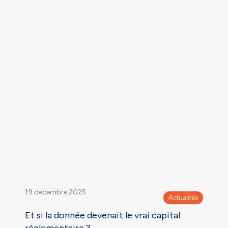
19 décembre 2025
Actualités
Et si la donnée devenait le vrai capital