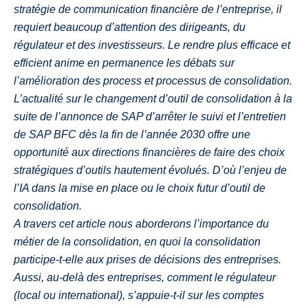
stratégie de communication financière de l’entreprise, il
requiert beaucoup d’attention des dirigeants, du
régulateur et des investisseurs. Le rendre plus efficace et
efficient anime en permanence les débats sur
l’amélioration des process et processus de consolidation.
L’actualité sur le changement d’outil de consolidation à la
suite de l’annonce de SAP d’arrêter le suivi et l’entretien
de SAP BFC dès la fin de l’année 2030 offre une
opportunité aux directions financières de faire des choix
stratégiques d’outils hautement évolués. D’où l’enjeu de
l’IA dans la mise en place ou le choix futur d’outil de
consolidation.
A travers cet article nous aborderons l’importance du
métier de la consolidation, en quoi la consolidation
participe-t-elle aux prises de décisions des entreprises.
Aussi, au-delà des entreprises, comment le régulateur
(local ou international), s’appuie-t-il sur les comptes