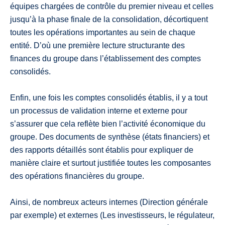
équipes chargées de contrôle du premier niveau et celles
jusqu’à la phase finale de la consolidation, décortiquent
toutes les opérations importantes au sein de chaque
entité. D’où une première lecture structurante des
finances du groupe dans l’établissement des comptes
consolidés.
Enfin, une fois les comptes consolidés établis, il y a tout
un processus de validation interne et externe pour
s’assurer que cela reflète bien l’activité économique du
groupe. Des documents de synthèse (états financiers) et
des rapports détaillés sont établis pour expliquer de
manière claire et surtout justifiée toutes les composantes
des opérations financières du groupe.
Ainsi, de nombreux acteurs internes (Direction générale
par exemple) et externes (Les investisseurs, le régulateur,