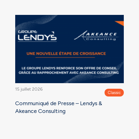
15 juillet 2026
Classic
Communiqué de Presse – Lendys &
Akeance Consulting