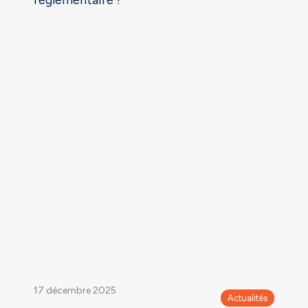
réglementaire ?
17 décembre 2025
Actualités