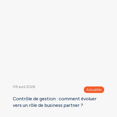
09 avril 2026
Actualités
Contrôle de gestion : comment évoluer
vers un rôle de business partner ?